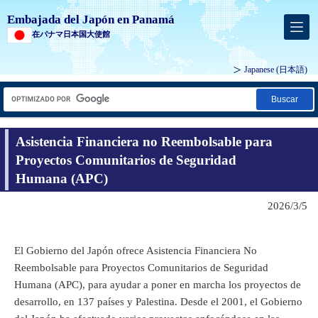
Embajada del Japón en Panamá
在パナマ日本国大使館
Japanese
(日本語)
Buscar
Asistencia Financiera no Reembolsable para
Proyectos Comunitarios de Seguridad
Humana (APC)
2026/3/5
El Gobierno del Japón ofrece Asistencia Financiera No
Reembolsable para Proyectos Comunitarios de Seguridad
Humana (APC), para ayudar a poner en marcha los proyectos de
desarrollo, en 137 países y Palestina. Desde el 2001, el Gobierno