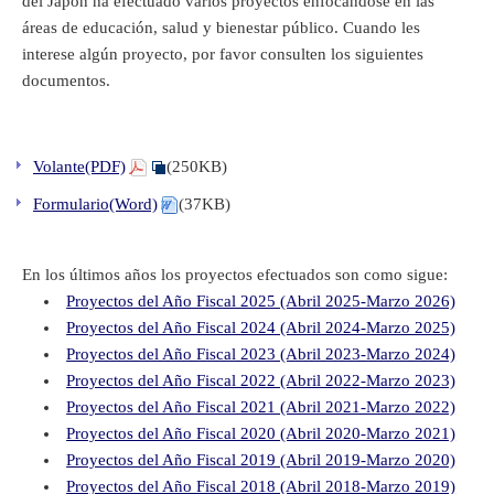
del Japón ha efectuado varios proyectos enfocándose en las
áreas de educación, salud y bienestar público. Cuando les
interese algún proyecto, por favor consulten los siguientes
documentos.
Volante(PDF)
(250KB)
Formulario(Word)
(37KB)
En los últimos años los proyectos efectuados son como sigue:
Proyectos del Año Fiscal 2025 (Abril 2025-Marzo 2026)
Proyectos del Año Fiscal 2024 (Abril 2024-Marzo 2025)
Proyectos del Año Fiscal 2023 (Abril 2023-Marzo 2024)
Proyectos del Año Fiscal 2022 (Abril 2022-Marzo 2023)
Proyectos del Año Fiscal 2021 (Abril 2021-Marzo 2022)
Proyectos del Año Fiscal 2020 (Abril 2020-Marzo 2021)
Proyectos del Año Fiscal 2019 (Abril 2019-Marzo 2020)
Proyectos del Año Fiscal 2018 (Abril 2018-Marzo 2019)