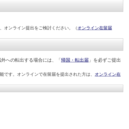
、オンライン提出をご検討ください。（
オンライン在留届
域外への転出する場合には、「
帰国・転出届
」を必ずご提出
能です。オンラインで在留届を提出された方は、
オンライン在